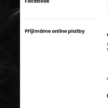
Facebook
Přijímáme online platby