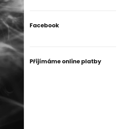
Facebook
Přijímáme online platby