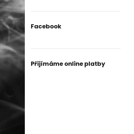
Facebook
Přijímáme online platby