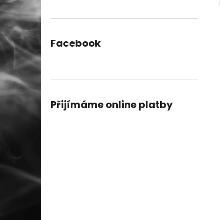
Facebook
Přijímáme online platby